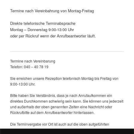
Termine nach Vereinbahrung von Montag-Freitag
Direkte telefonische Terminabsprache
Montag – Donnerstag 9:00-13:00 Uhr
oder per Rückruf wenn der Anrufbeantworter läuft.
Termine nach Vereinbarung
Telefon: 040 – 40 78 19
Sie erreichen unsere Rezeption telefonisch Montag bis Freitag von
9:00-13:00 Uhr.
Bitte haben Sie Verständnis, dass je nach Anrufaufkommen ein
direktes Durchkommen schwierig sein kann. Sie können uns jederzeit
und außerhalb der oben genannten Zeiten eine Nachricht oder
Rückrufbitte auf dem Anrufbeantworter hinterlassen.
Die Terminvergabe vor Ort ist auch auf die oben aufgeführten
Sprechzeiten begrenzt ist um Unterbrechungen von